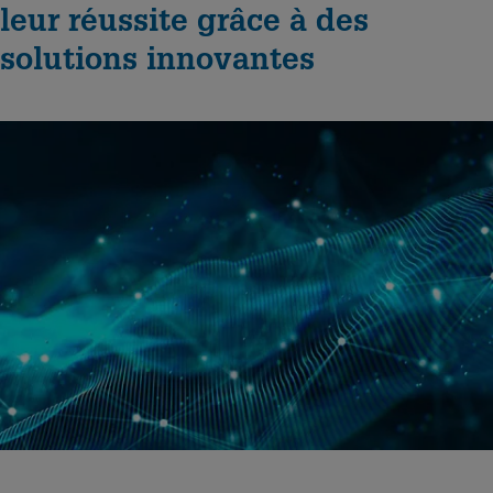
leur réussite grâce à des
solutions innovantes