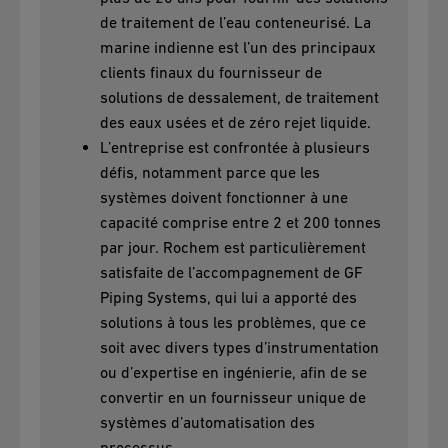
de traitement de l’eau conteneurisé. La
marine indienne est l’un des principaux
clients finaux du fournisseur de
solutions de dessalement, de traitement
des eaux usées et de zéro rejet liquide.
L’entreprise est confrontée à plusieurs
défis, notamment parce que les
systèmes doivent fonctionner à une
capacité comprise entre 2 et 200 tonnes
par jour. Rochem est particulièrement
satisfaite de l’accompagnement de GF
Piping Systems, qui lui a apporté des
solutions à tous les problèmes, que ce
soit avec divers types d’instrumentation
ou d’expertise en ingénierie, afin de se
convertir en un fournisseur unique de
systèmes d’automatisation des
processus.