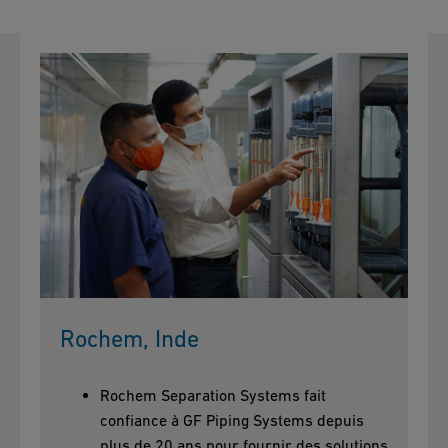
Rochem, Inde
Rochem Separation Systems fait
confiance à GF Piping Systems depuis
plus de 20 ans pour fournir des solutions