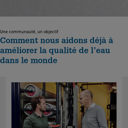
Une communauté, un objectif
Comment nous aidons déjà à
améliorer la qualité de l’eau
dans le monde