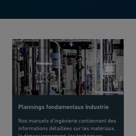
Plannings fondamentaux Industrie
Nos manuels d'ingénierie contiennent des
informations détaillées sur les matériaux,
le dimensionnement, les techniques