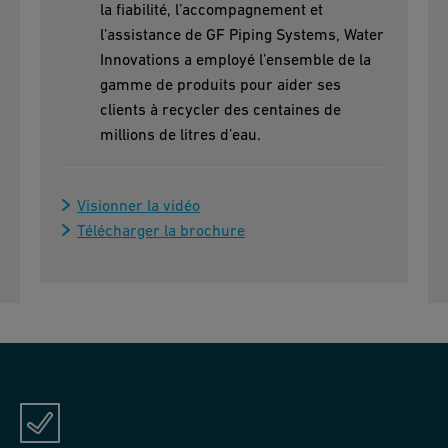
la fiabilité, l’accompagnement et
l’assistance de GF Piping Systems, Water
Innovations a employé l’ensemble de la
gamme de produits pour aider ses
clients à recycler des centaines de
millions de litres d’eau.
Visionner la vidéo
Télécharger la brochure