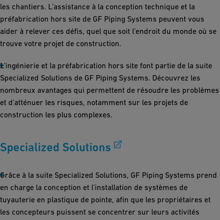
les chantiers. L’assistance à la conception technique et la
préfabrication hors site de GF Piping Systems peuvent vous
aider à relever ces défis, quel que soit l’endroit du monde où se
trouve votre projet de construction.
L’ingénierie et la préfabrication hors site font partie de la suite
Specialized Solutions de GF Piping Systems. Découvrez les
nombreux avantages qui permettent de résoudre les problèmes
et d’atténuer les risques, notamment sur les projets de
construction les plus complexes.
Specialized Solutions
Grâce à la suite Specialized Solutions, GF Piping Systems prend
en charge la conception et l’installation de systèmes de
tuyauterie en plastique de pointe, afin que les propriétaires et
les concepteurs puissent se concentrer sur leurs activités