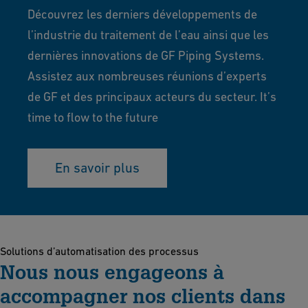
Découvrez les derniers développements de
l’industrie du traitement de l’eau ainsi que les
dernières innovations de GF Piping Systems.
Assistez aux nombreuses réunions d’experts
de GF et des principaux acteurs du secteur. It’s
time to flow to the future
En savoir plus
Solutions d’automatisation des processus
Nous nous engageons à
accompagner nos clients dans