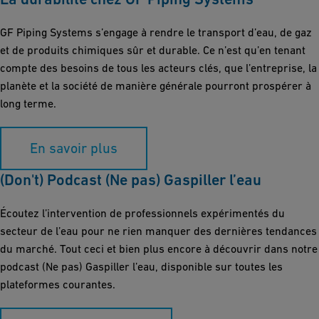
GF Piping Systems s’engage à rendre le transport d’eau, de gaz
et de produits chimiques sûr et durable. Ce n’est qu’en tenant
compte des besoins de tous les acteurs clés, que l’entreprise, la
planète et la société de manière générale pourront prospérer à
long terme.
En savoir plus
(Don't) Podcast (Ne pas) Gaspiller l’eau
Écoutez l’intervention de professionnels expérimentés du
secteur de l’eau pour ne rien manquer des dernières tendances
du marché. Tout ceci et bien plus encore à découvrir dans notre
podcast (Ne pas) Gaspiller l’eau, disponible sur toutes les
plateformes courantes.