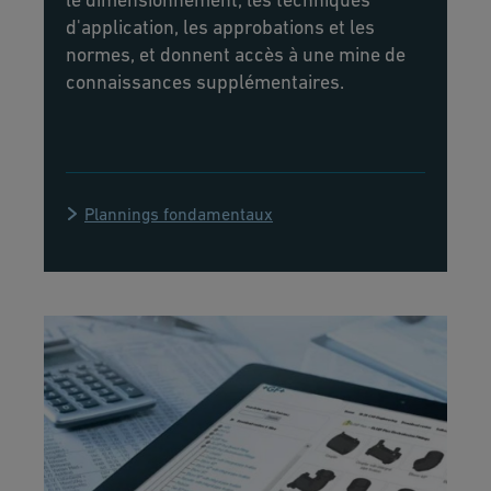
d'application, les approbations et les
normes, et donnent accès à une mine de
connaissances supplémentaires.
Plannings fondamentaux