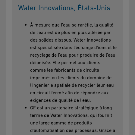
Water Innovations, États-Unis
À mesure que l’eau se raréfie, la qualité
de l’eau est de plus en plus altérée par
des solides dissous. Water Innovations
est spécialisée dans l’échange d’ions et le
recyclage de l’eau pour produire de l’eau
déionisée. Elle permet aux clients
comme les fabricants de circuits
imprimés ou les clients du domaine de
l’ingénierie spatiale de recycler leur eau
en circuit fermé afin de répondre aux
exigences de qualité de l’eau.
GF est un partenaire stratégique à long
terme de Water Innovations, qui fournit
une large gamme de produits
d’automatisation des processus. Grâce à