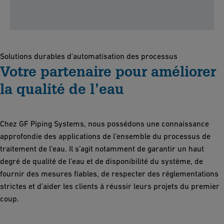
Solutions durables d’automatisation des processus
Votre partenaire pour améliorer
la qualité de l’eau
Chez GF Piping Systems, nous possédons une connaissance
approfondie des applications de l’ensemble du processus de
traitement de l’eau. Il s’agit notamment de garantir un haut
degré de qualité de l’eau et de disponibilité du système, de
fournir des mesures fiables, de respecter des réglementations
strictes et d’aider les clients à réussir leurs projets du premier
coup.