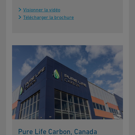
Visionner la vidéo
Télécharger la brochure
Pure Life Carbon, Canada