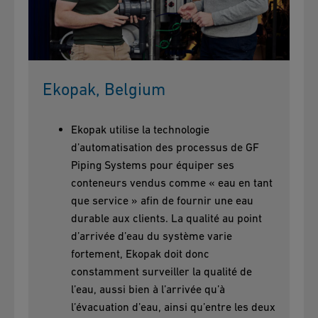
Ekopak, Belgium
Ekopak utilise la technologie
d’automatisation des processus de GF
Piping Systems pour équiper ses
conteneurs vendus comme « eau en tant
que service » afin de fournir une eau
durable aux clients. La qualité au point
d’arrivée d’eau du système varie
fortement, Ekopak doit donc
constamment surveiller la qualité de
l’eau, aussi bien à l’arrivée qu’à
l’évacuation d’eau, ainsi qu’entre les deux