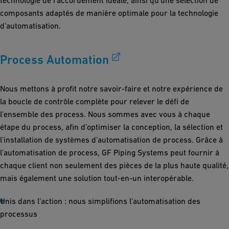
composants adaptés de manière optimale pour la technologie
d’automatisation.
Process Automation
Nous mettons à profit notre savoir-faire et notre expérience de
la boucle de contrôle complète pour relever le défi de
l’ensemble des process. Nous sommes avec vous à chaque
étape du process, afin d’optimiser la conception, la sélection et
l’installation de systèmes d’automatisation de process. Grâce à
l’automatisation de process, GF Piping Systems peut fournir à
chaque client non seulement des pièces de la plus haute qualité,
mais également une solution tout-en-un interopérable.
Unis dans l’action : nous simplifions l’automatisation des
processus