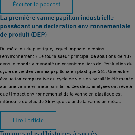
Écouter le podcast
La première vanne papillon industrielle
possédant une déclaration environnementale
de produit (DEP)
Du métal ou du plastique, lequel impacte le moins
l’environnement ? Le fournisseur principal de solutions de flux
dans le monde a mandaté un organisme tiers de l’évaluation du
cycle de vie des vannes papillons en plastique 565. Une autre
évaluation comparative du cycle de vie a en parallèle été menée
sur une vanne en métal similaire. Ces deux analyses ont révélé
que l’impact environnemental de la vanne en plastique est
inférieure de plus de 25 % que celui de la vanne en métal.
Lire l'article
Toujours plus d’histoires à succès