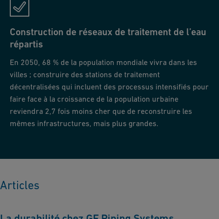
Construction de réseaux de traitement de l’eau
répartis
En 2050, 68 % de la population mondiale vivra dans les
villes ; construire des stations de traitement
décentralisées qui incluent des processus intensifiés pour
faire face à la croissance de la population urbaine
reviendra 2,7 fois moins cher que de reconstruire les
mêmes infrastructures, mais plus grandes.
Articles
La durabilité chez GF Piping Systems