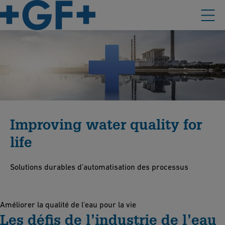
Improving water quality for
life
Solutions durables d’automatisation des processus
Améliorer la qualité de l'eau pour la vie
Les défis de l’industrie de l’eau