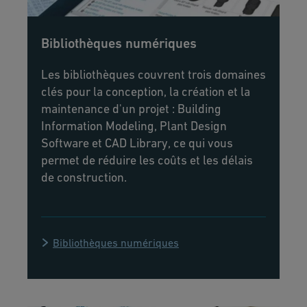
Bibliothèques numériques
Les bibliothèques couvrent trois domaines
clés pour la conception, la création et la
maintenance d'un projet : Building
Information Modeling, Plant Design
Software et CAD Library, ce qui vous
permet de réduire les coûts et les délais
de construction.
Bibliothèques numériques