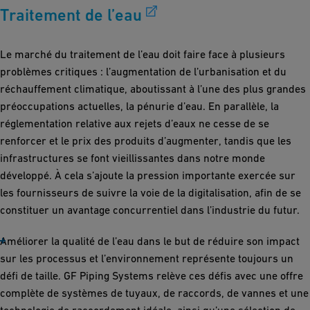
Traitement de l’eau
Le marché du traitement de l’eau doit faire face à plusieurs
problèmes critiques : l’augmentation de l’urbanisation et du
réchauffement climatique, aboutissant à l’une des plus grandes
préoccupations actuelles, la pénurie d’eau. En parallèle, la
réglementation relative aux rejets d’eaux ne cesse de se
renforcer et le prix des produits d’augmenter, tandis que les
infrastructures se font vieillissantes dans notre monde
développé. À cela s’ajoute la pression importante exercée sur
les fournisseurs de suivre la voie de la digitalisation, afin de se
constituer un avantage concurrentiel dans l’industrie du futur.
Améliorer la qualité de l’eau dans le but de réduire son impact
sur les processus et l’environnement représente toujours un
défi de taille. GF Piping Systems relève ces défis avec une offre
complète de systèmes de tuyaux, de raccords, de vannes et une
technologie de raccordement idéale, ainsi qu’une sélection de