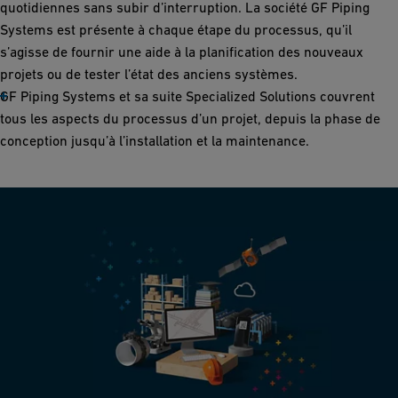
quotidiennes sans subir d’interruption. La société GF Piping
Systems est présente à chaque étape du processus, qu’il
s’agisse de fournir une aide à la planification des nouveaux
projets ou de tester l’état des anciens systèmes.
GF Piping Systems et sa suite Specialized Solutions couvrent
tous les aspects du processus d’un projet, depuis la phase de
conception jusqu’à l’installation et la maintenance.