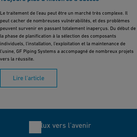
Le traitement de l’eau peut être un marché très complexe. Il
peut cacher de nombreuses vulnérabilités, et des problèmes
peuvent survenir en passant totalement inaperçus. Du début de
la phase de planification à la sélection des composants
individuels, l’installation, l’exploitation et la maintenance de
l’usine, GF Piping Systems a accompagné de nombreux projets
vers la réussite.
Lire l'article
Le flux vers l'avenir