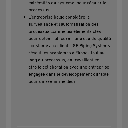
extrémités du système, pour réguler le
processus.
L’entreprise belge considère la
surveillance et l’automatisation des
processus comme les éléments clés
pour obtenir et fournir une eau de qualité
constante aux clients. GF Piping Systems
résout les problèmes d’Ekopak tout au
long du processus, en travaillant en
étroite collaboration avec une entreprise
engagée dans le développement durable
pour un avenir meilleur.