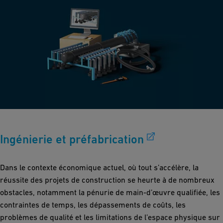
Ingénierie et préfabrication
Dans le contexte économique actuel, où tout s’accélère, la
réussite des projets de construction se heurte à de nombreux
obstacles, notamment la pénurie de main-d’œuvre qualifiée, les
contraintes de temps, les dépassements de coûts, les
problèmes de qualité et les limitations de l’espace physique sur