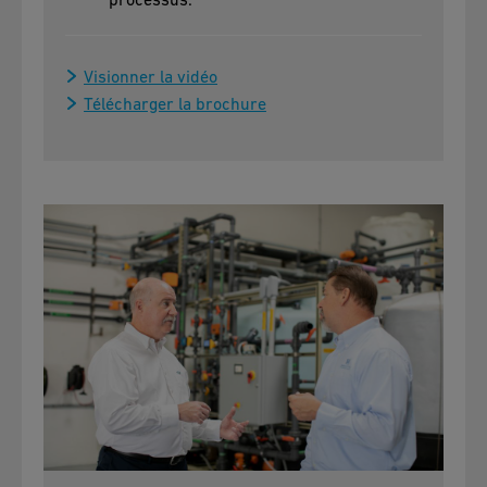
Visionner la vidéo
Télécharger la brochure