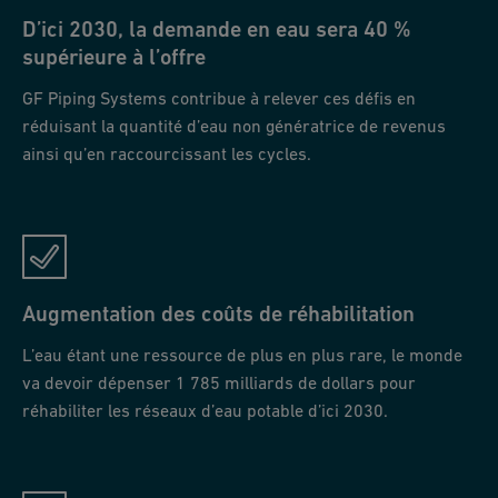
D’ici 2030, la demande en eau sera 40 %
supérieure à l’offre
GF Piping Systems contribue à relever ces défis en
réduisant la quantité d’eau non génératrice de revenus
ainsi qu’en raccourcissant les cycles.
Augmentation des coûts de réhabilitation
L’eau étant une ressource de plus en plus rare, le monde
va devoir dépenser 1 785 milliards de dollars pour
réhabiliter les réseaux d’eau potable d’ici 2030.