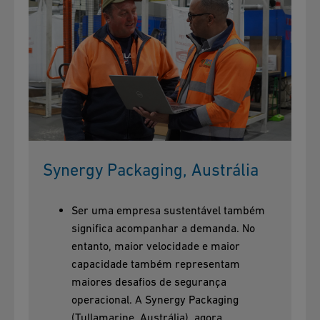
Synergy Packaging, Austrália
Ser uma empresa sustentável também
significa acompanhar a demanda. No
entanto, maior velocidade e maior
capacidade também representam
maiores desafios de segurança
operacional. A Synergy Packaging
(Tullamarine, Austrália), agora