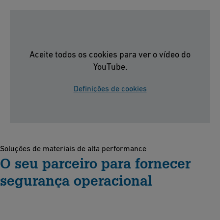
Aceite todos os cookies para ver o vídeo do
YouTube.
Definições de cookies
Soluções de materiais de alta performance
O seu parceiro para fornecer
segurança operacional