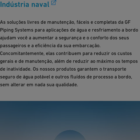
Indústria naval
As soluções livres de manutenção, fáceis e completas da GF
Piping Systems para aplicações de água e resfriamento a bordo
ajudam você a aumentar a segurança e o conforto dos seus
passageiros e a eficiência da sua embarcação.
Concomitantemente, elas contribuem para reduzir os custos
gerais e de manutenção, além de reduzir ao máximo os tempos
de inatividade. Os nossos produtos garantem o transporte
seguro de água potável e outros fluídos de processo a bordo,
sem alterar em nada sua qualidade.