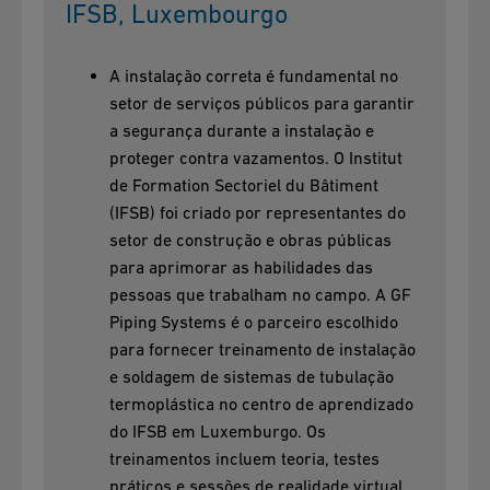
IFSB, Luxembourgo
A instalação correta é fundamental no
setor de serviços públicos para garantir
a segurança durante a instalação e
proteger contra vazamentos. O Institut
de Formation Sectoriel du Bâtiment
(IFSB) foi criado por representantes do
setor de construção e obras públicas
para aprimorar as habilidades das
pessoas que trabalham no campo. A GF
Piping Systems é o parceiro escolhido
para fornecer treinamento de instalação
e soldagem de sistemas de tubulação
termoplástica no centro de aprendizado
do IFSB em Luxemburgo. Os
treinamentos incluem teoria, testes
práticos e sessões de realidade virtual