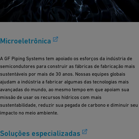
Microeletrônica
A GF Piping Systems tem apoiado os esforços da indústria de
semicondutores para construir as fábricas de fabricação mais
sustentáveis por mais de 30 anos. Nossas equipes globais
ajudam a indústria a fabricar algumas das tecnologias mais
avançadas do mundo, ao mesmo tempo em que apoiam sua
missão de usar os recursos hídricos com mais
sustentabilidade, reduzir sua pegada de carbono e diminuir seu
impacto no meio ambiente.
Soluções especializadas