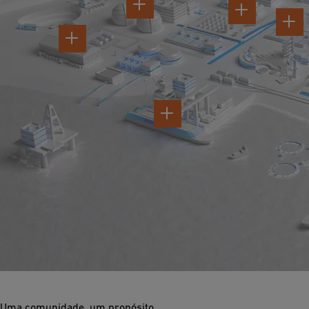
Uma comunidade, um propósito