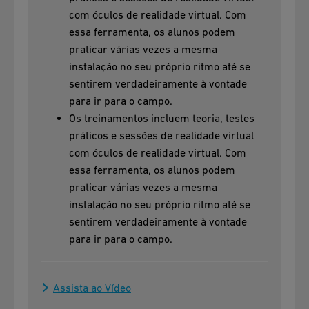
com óculos de realidade virtual. Com
essa ferramenta, os alunos podem
praticar várias vezes a mesma
instalação no seu próprio ritmo até se
sentirem verdadeiramente à vontade
para ir para o campo.
Os treinamentos incluem teoria, testes
práticos e sessões de realidade virtual
com óculos de realidade virtual. Com
essa ferramenta, os alunos podem
praticar várias vezes a mesma
instalação no seu próprio ritmo até se
sentirem verdadeiramente à vontade
para ir para o campo.
Assista ao Vídeo