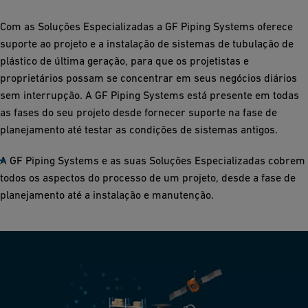
Com as Soluções Especializadas a GF Piping Systems oferece
suporte ao projeto e a instalação de sistemas de tubulação de
plástico de última geração, para que os projetistas e
proprietários possam se concentrar em seus negócios diários
sem interrupção. A GF Piping Systems está presente em todas
as fases do seu projeto desde fornecer suporte na fase de
planejamento até testar as condições de sistemas antigos.
A GF Piping Systems e as suas Soluções Especializadas cobrem
todos os aspectos do processo de um projeto, desde a fase de
planejamento até a instalação e manutenção.