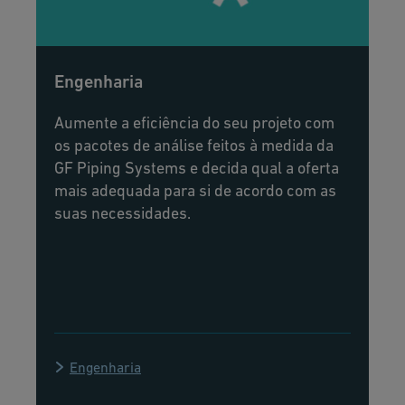
Engenharia
Aumente a eficiência do seu projeto com
os pacotes de análise feitos à medida da
GF Piping Systems e decida qual a oferta
mais adequada para si de acordo com as
suas necessidades.
Engenharia