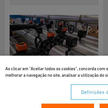
Ao clicar em "Aceitar todos os cookies", concorda com
melhorar a navegação no site, analisar a utilização do s
Data Center Hyperscale,
Irlanda
Definições 
Velocidade e confiabilidade são