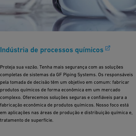
Indústria de processos químicos
Proteja sua vazão. Tenha mais segurança com as soluções
completas de sistemas da GF Piping Systems. Os responsáveis
pela tomada de decisão têm um objetivo em comum: fabricar
produtos químicos de forma econômica em um mercado
complexo. Oferecemos soluções seguras e confiáveis para a
fabricação econômica de produtos químicos. Nosso foco está
em aplicações nas áreas de produção e distribuição química e,
tratamento de superfície.