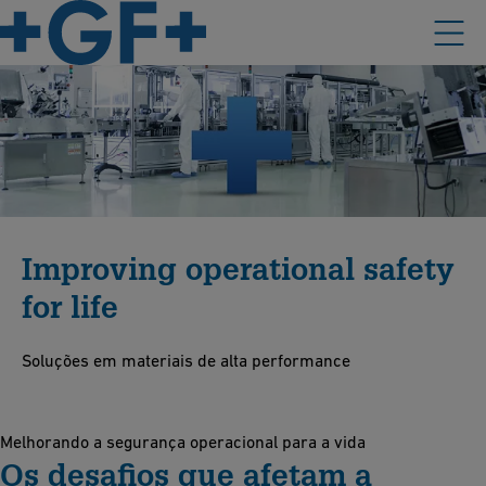
Improving operational safety
for life
Soluções em materiais de alta performance
Melhorando a segurança operacional para a vida
Os desafios que afetam a