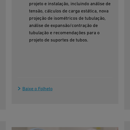
projeto e instalação, incluindo análise de
tensão, cálculos de carga estática, nova
projeção de isométricos de tubulação,
análise de expansão/contração de
tubulação e recomendações para o
projeto de suportes de tubos.
Baixe o Folheto