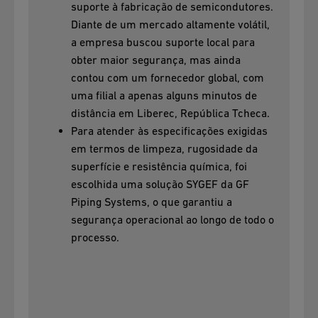
suporte à fabricação de semicondutores.
Diante de um mercado altamente volátil,
a empresa buscou suporte local para
obter maior segurança, mas ainda
contou com um fornecedor global, com
uma filial a apenas alguns minutos de
distância em Liberec, República Tcheca.
Para atender às especificações exigidas
em termos de limpeza, rugosidade da
superfície e resistência química, foi
escolhida uma solução SYGEF da GF
Piping Systems, o que garantiu a
segurança operacional ao longo de todo o
processo.