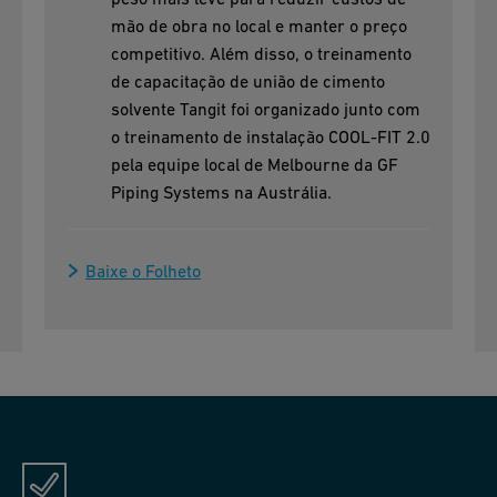
mão de obra no local e manter o preço
competitivo. Além disso, o treinamento
de capacitação de união de cimento
solvente Tangit foi organizado junto com
o treinamento de instalação COOL-FIT 2.0
pela equipe local de Melbourne da GF
Piping Systems na Austrália.
Baixe o Folheto