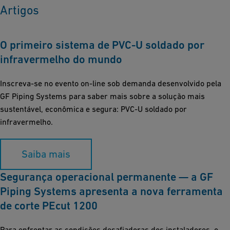
Artigos
O primeiro sistema de PVC-U soldado por
infravermelho do mundo
Inscreva-se no evento on-line sob demanda desenvolvido pela
GF Piping Systems para saber mais sobre a solução mais
sustentável, econômica e segura: PVC-U soldado por
infravermelho.
Saiba mais
Segurança operacional permanente — a GF
Piping Systems apresenta a nova ferramenta
de corte PEcut 1200
Para enfrentar as condições desafiadoras dos instaladores, o