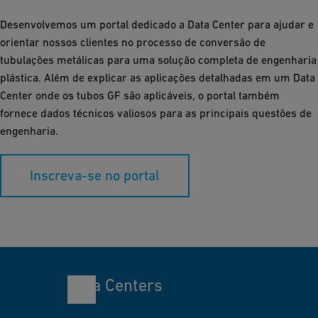
Desenvolvemos um portal dedicado a Data Center para ajudar e
orientar nossos clientes no processo de conversão de
tubulações metálicas para uma solução completa de engenharia
plástica. Além de explicar as aplicações detalhadas em um Data
Center onde os tubos GF são aplicáveis, o portal também
fornece dados técnicos valiosos para as principais questões de
engenharia.
Inscreva-se no portal
Data Centers