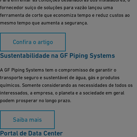
fornecedor suíço de soluções para vazão lançou uma
ferramenta de corte que economiza tempo e reduz custos ao
mesmo tempo que aumenta a segurança.
Confira o artigo
Sustentabilidade na GF Piping Systems
A GF Piping Systems tem o compromisso de garantir o
transporte seguro e sustentável de água, gás e produtos
químicos. Somente considerando as necessidades de todos os
interessados, a empresa, o planeta e a sociedade em geral
podem prosperar no longo prazo.
Saiba mais
Portal de Data Center