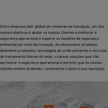
Como empresa líder global em sistemas de tubulação, um dos
nossos objetivos é ajudar os nossos clientes a melhorar a
segurança operacional e superar os desafios de segurança
ambiental por meio da inovação. Ao desenvolver produtos
altamente projetados, tecnologias de união pioneiras e recursos
de treinamento líderes do setor, criamos soluções que irão
aprimorar a segurança operacional e permitir que os nossos
clientes evitem acidentes, vazamentos e dano à sua reputação.