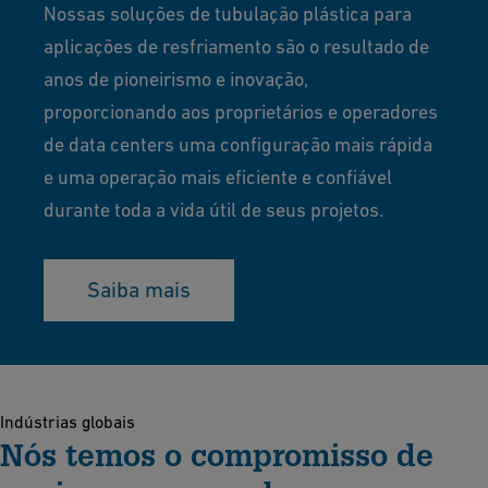
Nossas soluções de tubulação plástica para
aplicações de resfriamento são o resultado de
anos de pioneirismo e inovação,
proporcionando aos proprietários e operadores
de data centers uma configuração mais rápida
e uma operação mais eficiente e confiável
durante toda a vida útil de seus projetos.
Saiba mais
Indústrias globais
Nós temos o compromisso de