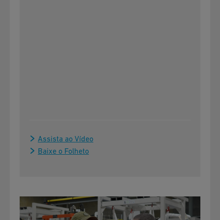
Assista ao Vídeo
Baixe o Folheto