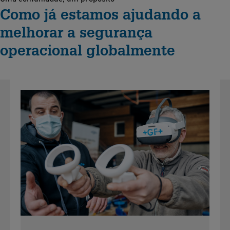
Como já estamos ajudando a
melhorar a segurança
operacional globalmente