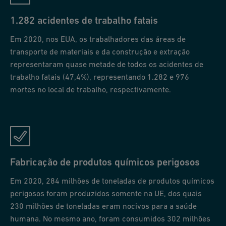
1.282 acidentes de trabalho fatais
Em 2020, nos EUA, os trabalhadores das áreas de
transporte de materiais e da construção e extração
representaram quase metade de todos os acidentes de
trabalho fatais (47,4%), representando 1.282 e 976
mortes no local de trabalho, respectivamente.
Fabricação de produtos químicos perigosos
Em 2020, 284 milhões de toneladas de produtos químicos
perigosos foram produzidos somente na UE, dos quais
230 milhões de toneladas eram nocivos para a saúde
humana. No mesmo ano, foram consumidos 302 milhões