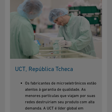
UCT, República Tcheca
Os fabricantes de microeletrônicos estão
atentos à garantia de qualidade. As
menores partículas que viajam por suas
redes destruiriam seu produto com alta
demanda. A UCT é líder global em