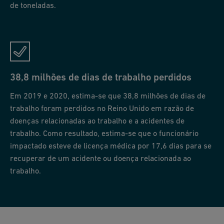
de toneladas.
38,8 milhões de dias de trabalho perdidos
Em 2019 e 2020, estima-se que 38,8 milhões de dias de
trabalho foram perdidos no Reino Unido em razão de
doenças relacionadas ao trabalho e a acidentes de
trabalho. Como resultado, estima-se que o funcionário
impactado esteve de licença médica por 17,6 dias para se
recuperar de um acidente ou doença relacionada ao
trabalho.