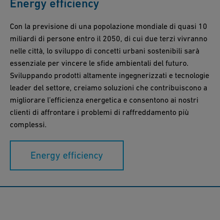
Energy efficiency
Con la previsione di una popolazione mondiale di quasi 10
miliardi di persone entro il 2050, di cui due terzi vivranno
nelle città, lo sviluppo di concetti urbani sostenibili sarà
essenziale per vincere le sfide ambientali del futuro.
Sviluppando prodotti altamente ingegnerizzati e tecnologie
leader del settore, creiamo soluzioni che contribuiscono a
migliorare l’efficienza energetica e consentono ai nostri
clienti di affrontare i problemi di raffreddamento più
complessi.
Energy efficiency