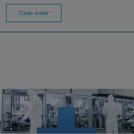
Clean water