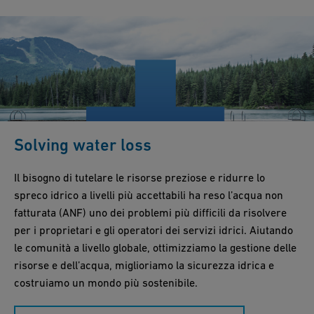
Solving water loss
Il bisogno di tutelare le risorse preziose e ridurre lo
spreco idrico a livelli più accettabili ha reso l’acqua non
fatturata (ANF) uno dei problemi più difficili da risolvere
per i proprietari e gli operatori dei servizi idrici. Aiutando
le comunità a livello globale, ottimizziamo la gestione delle
risorse e dell’acqua, miglioriamo la sicurezza idrica e
costruiamo un mondo più sostenibile.