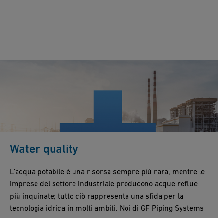
Water quality
L’acqua potabile è una risorsa sempre più rara, mentre le
imprese del settore industriale producono acque reflue
più inquinate; tutto ciò rappresenta una sfida per la
tecnologia idrica in molti ambiti. Noi di GF Piping Systems