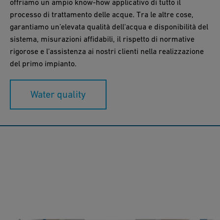
offriamo un ampio know-how applicativo di tutto il
processo di trattamento delle acque. Tra le altre cose,
garantiamo un’elevata qualità dell’acqua e disponibilità del
sistema, misurazioni affidabili, il rispetto di normative
rigorose e l’assistenza ai nostri clienti nella realizzazione
del primo impianto.
Water quality