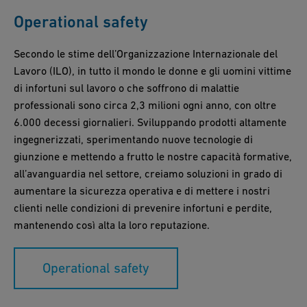
Operational safety
Secondo le stime dell’Organizzazione Internazionale del
Lavoro (ILO), in tutto il mondo le donne e gli uomini vittime
di infortuni sul lavoro o che soffrono di malattie
professionali sono circa 2,3 milioni ogni anno, con oltre
6.000 decessi giornalieri. Sviluppando prodotti altamente
ingegnerizzati, sperimentando nuove tecnologie di
giunzione e mettendo a frutto le nostre capacità formative,
all’avanguardia nel settore, creiamo soluzioni in grado di
aumentare la sicurezza operativa e di mettere i nostri
clienti nelle condizioni di prevenire infortuni e perdite,
mantenendo così alta la loro reputazione.
Operational safety