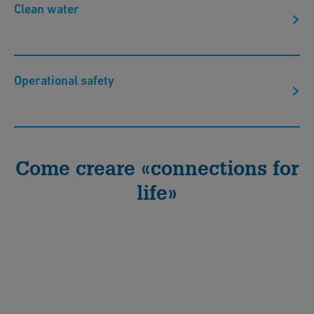
Clean water
Operational safety
Come creare «connections for
life»