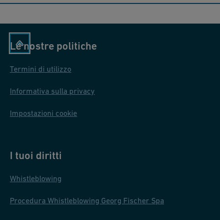
Le nostre politiche
Termini di utilizzo
Informativa sulla privacy
Impostazioni cookie
I tuoi diritti
Whistleblowing
Procedura Whistleblowing Georg Fischer Spa